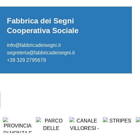
Fabbrica dei Segni
Cooperativa Sociale
info@fabbricadeisegni.it
segreteria@fabbricadeisegni.it
+39 329 2795679