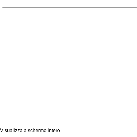
Visualizza a schermo intero