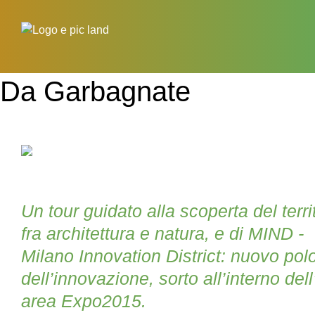
Da Garbagnate
Un tour guidato alla scoperta del terri
fra architettura e natura, e di MIND -
Milano Innovation District: nuovo pol
dell’innovazione, sorto all’interno dell
area Expo2015.