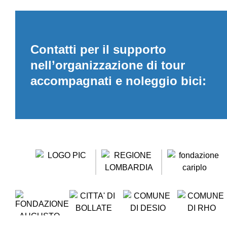
Contatti per il supporto
nell’organizzazione di tour
accompagnati e noleggio bici: