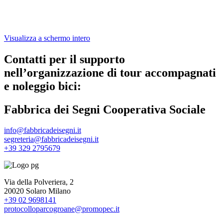
Visualizza a schermo intero
Contatti per il supporto
nell’organizzazione di tour accompagnati
e noleggio bici:
Fabbrica dei Segni Cooperativa Sociale
info@fabbricadeisegni.it
segreteria@fabbricadeisegni.it
+39 329 2795679
Via della Polveriera, 2
20020 Solaro Milano
+39 02 9698141
protocolloparcogroane@promopec.it