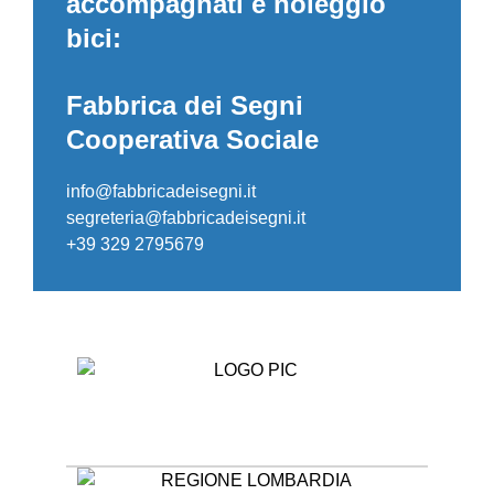
accompagnati e noleggio
bici:
Fabbrica dei Segni
Cooperativa Sociale
info@fabbricadeisegni.it
segreteria@fabbricadeisegni.it
+39 329 2795679