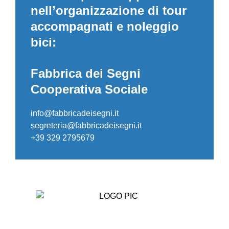
nell’organizzazione di tour
accompagnati e noleggio
bici:
Fabbrica dei Segni
Cooperativa Sociale
info@fabbricadeisegni.it
segreteria@fabbricadeisegni.it
+39 329 2795679