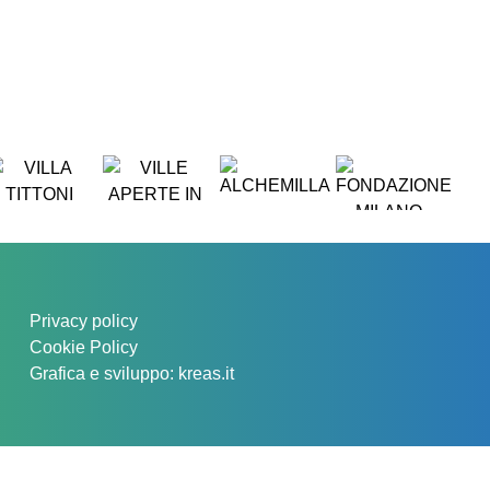
Privacy policy
Cookie Policy
Grafica e sviluppo:
kreas.it