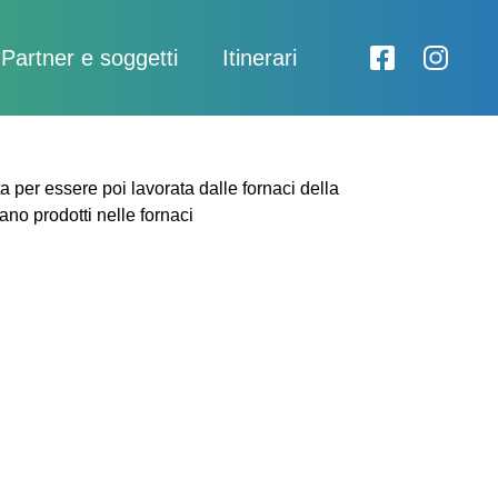
Partner e soggetti
Itinerari
ta per essere poi lavorata dalle fornaci della
ivano prodotti nelle fornaci